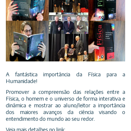
A fantástica importância da Física para a
Humanidade!
Promover a compreensão das relações entre a
Física, o homem e o universo de forma interativa e
dinâmica e mostrar ao aluno/leitor a importância
dos maiores avanços da ciência visando o
entendimento do mundo ao seu redor.
Veja mais detalhes no link: