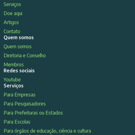
Serviços
Doe aqui
Artigos
Contato
Quem somos
Quem somos
Diretoria e Conselho
Membros
Redes sociais
Youtube
Serviços
Para Empresas
Para Pesquisadores
Para Prefeituras ou Estados
Para Escolas
Para órgãos de educação, ciência e cultura