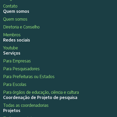
Contato
Quem somos
Quem somos
Diretoria e Conselho
Membros
Redes sociais
Youtube
Serviços
Para Empresas
Para Pesquisadores
Para Prefeituras ou Estados
Para Escolas
Para órgãos de educação, ciência e cultura
Coordenação de Projeto de pesquisa
Todas as coordenadorias
Projetos