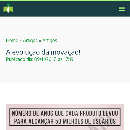
Home
»
Artigos
»
Artigos
A evolução da inovação!
Publicado dia:
09/11/2017
às
17:19