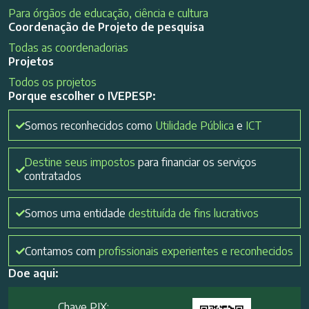
Para órgãos de educação, ciência e cultura
Coordenação de Projeto de pesquisa
Todas as coordenadorias
Projetos
Todos os projetos
Porque escolher o IVEPESP:
Somos reconhecidos como
Utilidade Pública
e
ICT
Destine seus impostos
para financiar os serviços
contratados
Somos uma entidade
destituída de fins lucrativos
Contamos com
profissionais experientes e reconhecidos
Doe aqui:
Chave PIX: