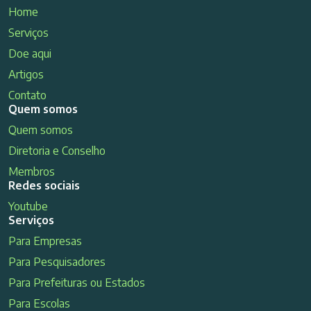
Home
Serviços
Doe aqui
Artigos
Contato
Quem somos
Quem somos
Diretoria e Conselho
Membros
Redes sociais
Youtube
Serviços
Para Empresas
Para Pesquisadores
Para Prefeituras ou Estados
Para Escolas