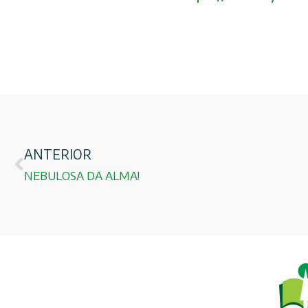
ANTERIOR
NEBULOSA DA ALMA!