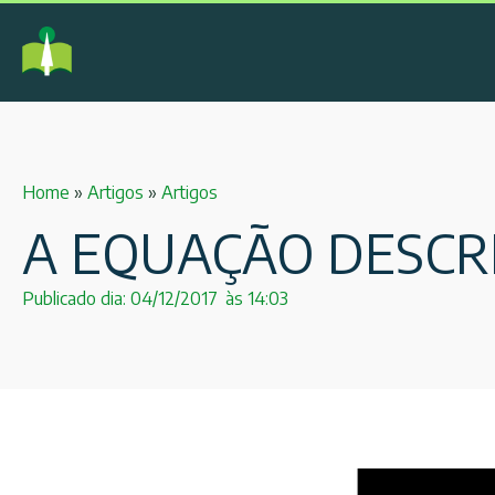
Home
»
Artigos
»
Artigos
A EQUAÇÃO DESCR
Publicado dia:
04/12/2017
às
14:03