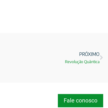
PRÓXIMO
Revolução Quântica
Fale conosco