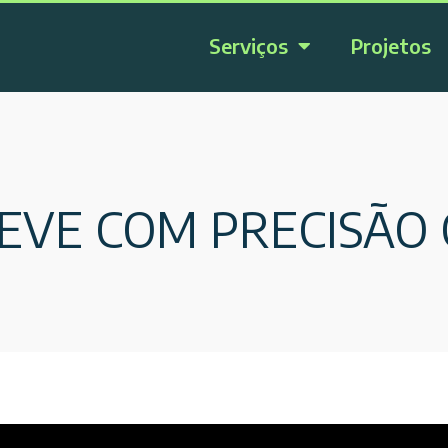
Serviços
Projetos
EVE COM PRECISÃO 