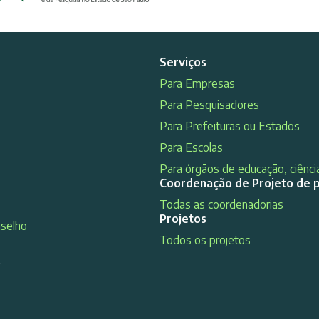
Serviços
Para Empresas
Para Pesquisadores
Para Prefeituras ou Estados
Para Escolas
Para órgãos de educação, ciência
Coordenação de Projeto de 
Todas as coordenadorias
Projetos
nselho
Todos os projetos
s