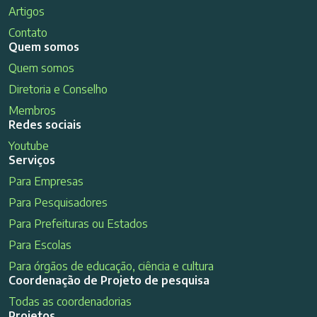
Artigos
Contato
Quem somos
Quem somos
Diretoria e Conselho
Membros
Redes sociais
Youtube
Serviços
Para Empresas
Para Pesquisadores
Para Prefeituras ou Estados
Para Escolas
Para órgãos de educação, ciência e cultura
Coordenação de Projeto de pesquisa
Todas as coordenadorias
Projetos