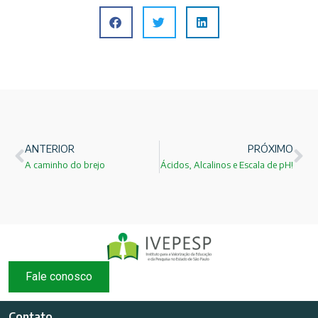
ANTERIOR
PRÓXIMO
A caminho do brejo
Ácidos, Alcalinos e Escala de pH!
Fale conosco
Contato