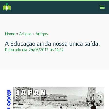
Home
»
Artigos
»
Artigos
A Educação ainda nossa unica saída!
Publicado dia:
24/05/2017
às
14:22