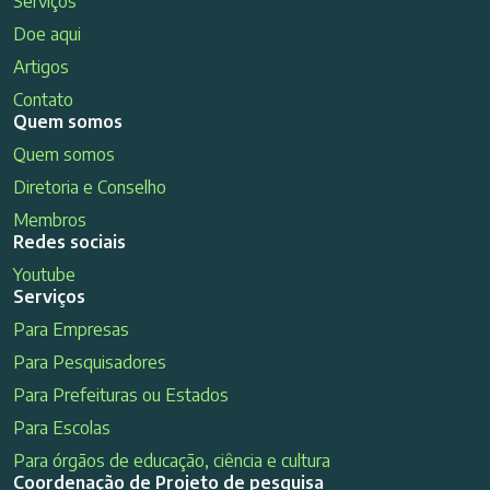
Serviços
Doe aqui
Artigos
Contato
Quem somos
Quem somos
Diretoria e Conselho
Membros
Redes sociais
Youtube
Serviços
Para Empresas
Para Pesquisadores
Para Prefeituras ou Estados
Para Escolas
Para órgãos de educação, ciência e cultura
Coordenação de Projeto de pesquisa