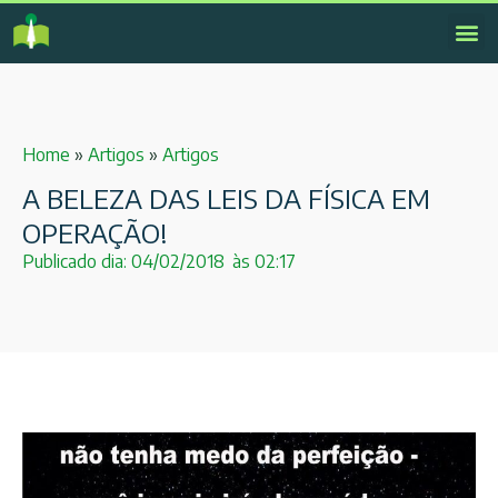
Home
»
Artigos
»
Artigos
A BELEZA DAS LEIS DA FÍSICA EM
OPERAÇÃO!
Publicado dia:
04/02/2018
às
02:17