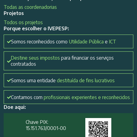
Todas as coordenadorias
Projetos
Todos os projetos
Porque escolher o IVEPESP:
Somos reconhecidos como
Utilidade Pública
e
ICT
Destine seus impostos
para financiar os serviços
contratados
Somos uma entidade
destituída de fins lucrativos
Contamos com
profissionais experientes e reconhecidos
Doe aqui:
Chave PIX:
15.151.763/0001-00​