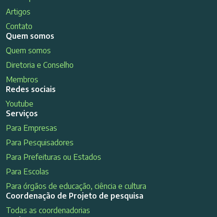
Artigos
Contato
Quem somos
Quem somos
Diretoria e Conselho
Membros
Redes sociais
Youtube
Serviços
Para Empresas
Para Pesquisadores
Para Prefeituras ou Estados
Para Escolas
Para órgãos de educação, ciência e cultura
Coordenação de Projeto de pesquisa
Todas as coordenadorias