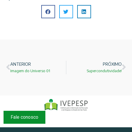
ANTERIOR
PRÓXIMO
Imagem do Universo 01
Supercondutividade!
Fale conosco