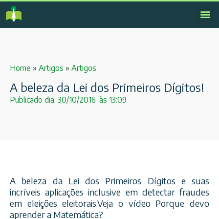
Home
»
Artigos
»
Artigos
A beleza da Lei dos Primeiros Dígitos!
Publicado dia:
30/10/2016
às
13:09
A beleza da Lei dos Primeiros Dígitos e suas
incríveis aplicações inclusive em detectar fraudes
em eleições eleitorais.Veja o vídeo Porque devo
aprender a Matemática?