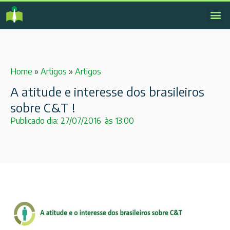
Home
»
Artigos
»
Artigos
A atitude e interesse dos brasileiros
sobre C&T !
Publicado dia:
27/07/2016
às
13:00