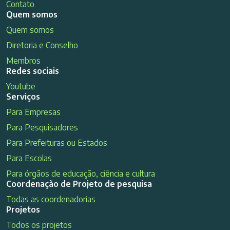
Contato
Quem somos
Quem somos
Diretoria e Conselho
Membros
Redes sociais
Youtube
Serviços
Para Empresas
Para Pesquisadores
Para Prefeituras ou Estados
Para Escolas
Para órgãos de educação, ciência e cultura
Coordenação de Projeto de pesquisa
Todas as coordenadorias
Projetos
Todos os projetos