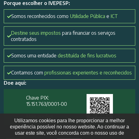
Porque escolher o IVEPESP:
Somos reconhecidos como
Utilidade Pública
e
ICT
Destine seus impostos
para financiar os serviços
contratados
Somos uma entidade
destituída de fins lucrativos
Contamos com
profissionais experientes e reconhecidos
Doe aqui:
Chave PIX:
15.151.763/0001-00​
Mais opções
Utilizamos cookies para lhe proporcionar a melhor
experiência possível no nosso website. Ao continuar a
usar este site, você concorda com o nosso uso de