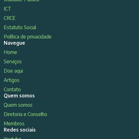
ICT
CRCE
Estatuto Social
Política de privacidade
Navegue
Home
Serviços
Doe aqui
Artigos
Contato
Quem somos
Quem somos
Diretoria e Conselho
Membros
Redes sociais
Youtube