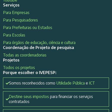
Serviços
Para Empresas
Para Pesquisadores
Para Prefeituras ou Estados
Para Escolas
Para órgãos de educação, ciência e cultura
Coordenação de Projeto de pesquisa
Todas as coordenadorias
Projetos
Todos os projetos
Porque escolher o IVEPESP:
Somos reconhecidos como
Utilidade Pública
e
ICT
Destine seus impostos
para financiar os serviços
contratados