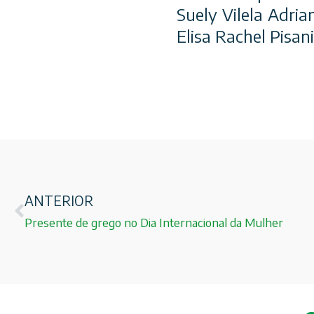
Suely Vilela Adri
Elisa Rachel Pisan
ANTERIOR
Presente de grego no Dia Internacional da Mulher