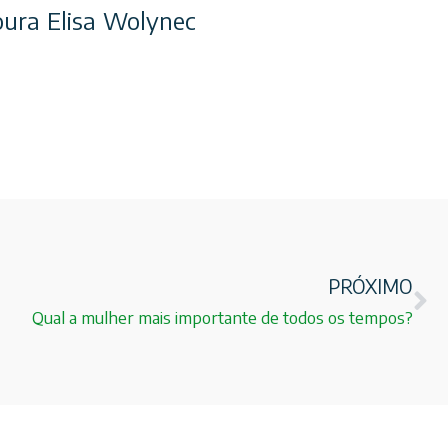
oura Elisa Wolynec
PRÓXIMO
Qual a mulher mais importante de todos os tempos?