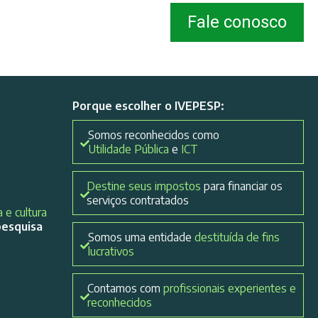
Fale conosco
Porque escolher o IVEPESP:
Somos reconhecidos como
Utilidade Pública
e
ICT
Destine seus impostos
para financiar os
serviços contratados
 e cultura
pesquisa
Somos uma entidade
destituída de fins
lucrativos
Contamos com
profissionais experientes e
reconhecidos