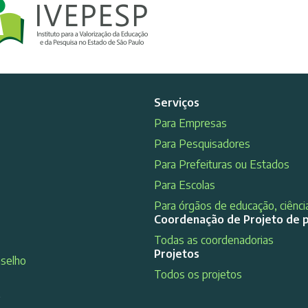
Serviços
Para Empresas
Para Pesquisadores
Para Prefeituras ou Estados
Para Escolas
Para órgãos de educação, ciência
Coordenação de Projeto de 
Todas as coordenadorias
Projetos
nselho
Todos os projetos
s