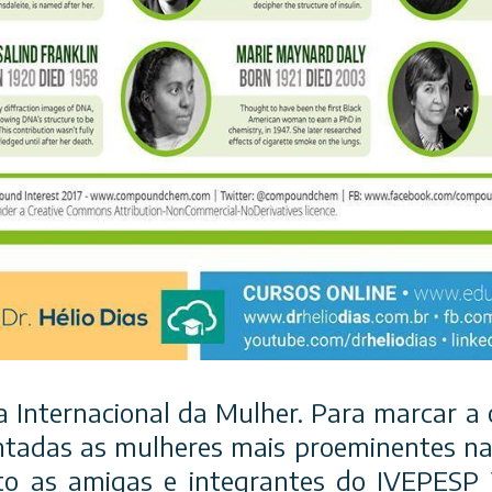
a Internacional da Mulher. Para marcar a o
tadas as mulheres mais proeminentes na
to as amigas e integrantes do IVEPESP 