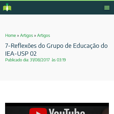
Home
»
Artigos
»
Artigos
7-Reflexões do Grupo de Educação do
IEA-USP 02
Publicado dia:
31/08/2017
às
03:19