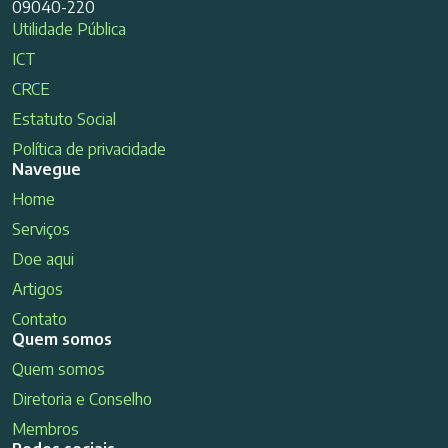
09040-220
Utilidade Pública
ICT
CRCE
Estatuto Social
Política de privacidade
Navegue
Home
Serviços
Doe aqui
Artigos
Contato
Quem somos
Quem somos
Diretoria e Conselho
Membros