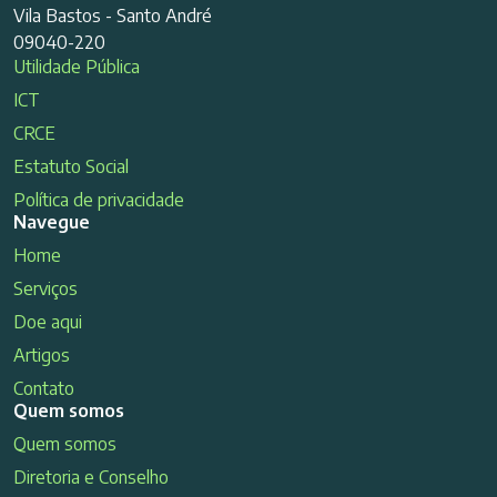
Vila Bastos - Santo André
09040-220
Utilidade Pública
ICT
CRCE
Estatuto Social
Política de privacidade
Navegue
Home
Serviços
Doe aqui
Artigos
Contato
Quem somos
Quem somos
Diretoria e Conselho