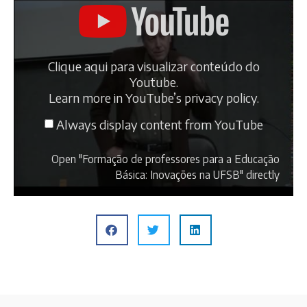
Clique aqui para visualizar conteúdo do
Youtube.
Learn more in
YouTube’s privacy policy
.
Always display content from YouTube
Open "Formação de professores para a Educação
Básica: Inovações na UFSB" directly