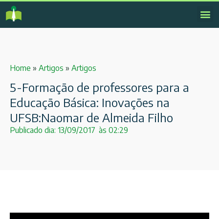
Home
»
Artigos
»
Artigos
5-Formação de professores para a
Educação Básica: Inovações na
UFSB:Naomar de Almeida Filho
Publicado dia:
13/09/2017
às
02:29