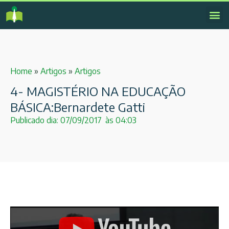
Home
»
Artigos
»
Artigos
4- MAGISTÉRIO NA EDUCAÇÃO
BÁSICA:Bernardete Gatti
Publicado dia:
07/09/2017
às
04:03