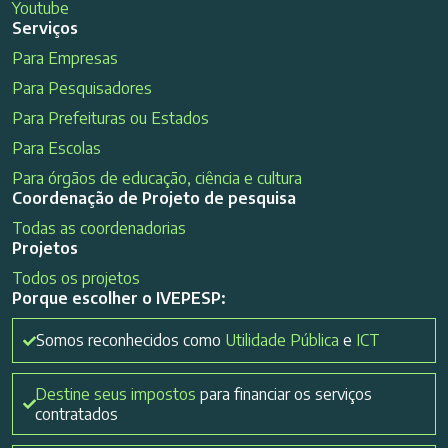
Youtube
Serviços
Para Empresas
Para Pesquisadores
Para Prefeituras ou Estados
Para Escolas
Para órgãos de educação, ciência e cultura
Coordenação de Projeto de pesquisa
Todas as coordenadorias
Projetos
Todos os projetos
Porque escolher o IVEPESP:
Somos reconhecidos como
Utilidade Pública
e
ICT
Destine seus impostos
para financiar os serviços
contratados