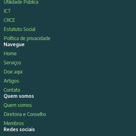
Utilidade Pública
ICT
CRCE
Estatuto Social
Política de privacidade
Navegue
Home
Serviços
Doe aqui
Artigos
Contato
Quem somos
Quem somos
Diretoria e Conselho
Membros
Redes sociais