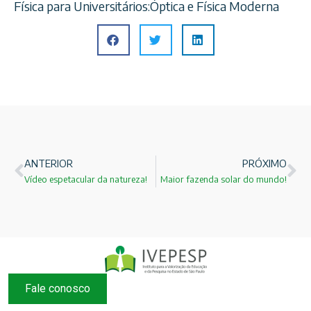
Física para Universitários:Óptica e Física Moderna
ANTERIOR
PRÓXIMO
Vídeo espetacular da natureza!
Maior fazenda solar do mundo!
Fale conosco