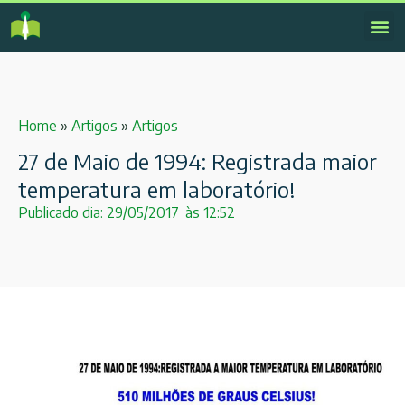
Home
»
Artigos
»
Artigos
27 de Maio de 1994: Registrada maior
temperatura em laboratório!
Publicado dia:
29/05/2017
às
12:52