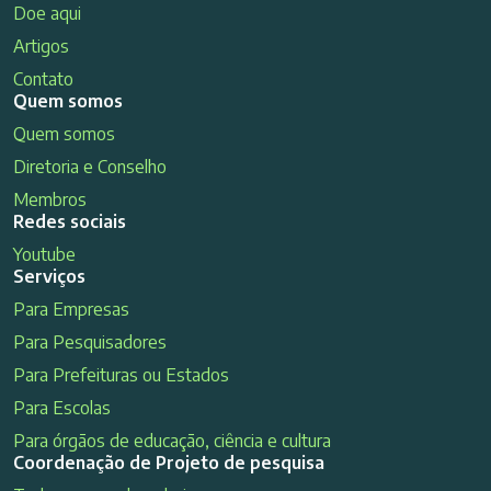
Doe aqui
Artigos
Contato
Quem somos
Quem somos
Diretoria e Conselho
Membros
Redes sociais
Youtube
Serviços
Para Empresas
Para Pesquisadores
Para Prefeituras ou Estados
Para Escolas
Para órgãos de educação, ciência e cultura
Coordenação de Projeto de pesquisa