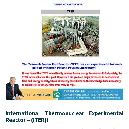
International Thermonuclear Experimental
Reactor – (ITER)!