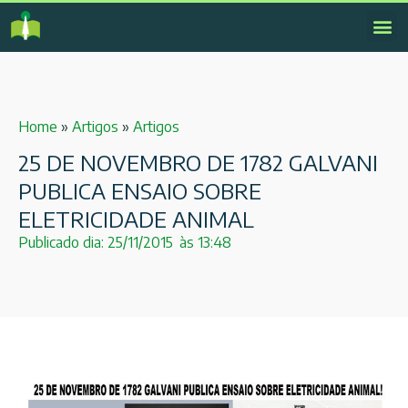
Home
»
Artigos
»
Artigos
25 DE NOVEMBRO DE 1782 GALVANI
PUBLICA ENSAIO SOBRE
ELETRICIDADE ANIMAL
Publicado dia:
25/11/2015
às
13:48