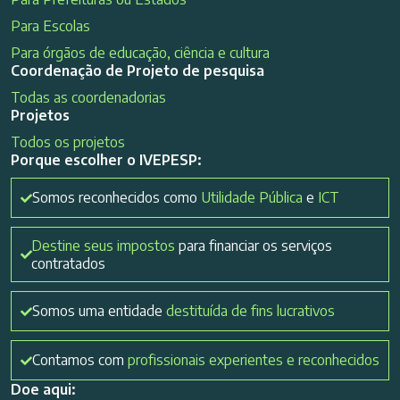
Para Escolas
Para órgãos de educação, ciência e cultura
Coordenação de Projeto de pesquisa
Todas as coordenadorias
Projetos
Todos os projetos
Porque escolher o IVEPESP:
Somos reconhecidos como
Utilidade Pública
e
ICT
Destine seus impostos
para financiar os serviços
contratados
Somos uma entidade
destituída de fins lucrativos
Contamos com
profissionais experientes e reconhecidos
Doe aqui: