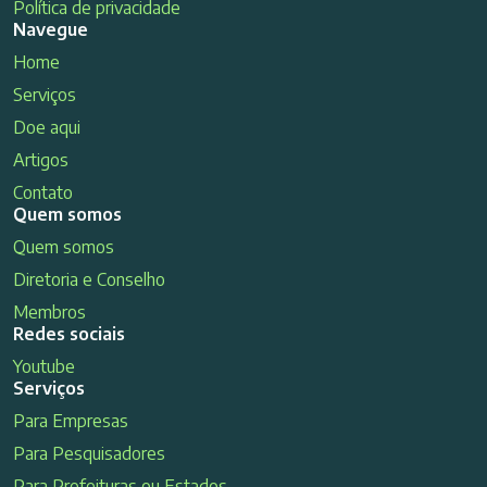
Política de privacidade
Navegue
Home
Serviços
Doe aqui
Artigos
Contato
Quem somos
Quem somos
Diretoria e Conselho
Membros
Redes sociais
Youtube
Serviços
Para Empresas
Para Pesquisadores
Para Prefeituras ou Estados