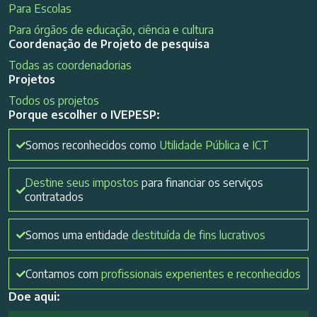
Para Escolas
Para órgãos de educação, ciência e cultura
Coordenação de Projeto de pesquisa
Todas as coordenadorias
Projetos
Todos os projetos
Porque escolher o IVEPESP:
Somos reconhecidos como
Utilidade Pública
e
ICT
Destine seus impostos
para financiar os serviços
contratados
Somos uma entidade
destituída de fins lucrativos
Contamos com
profissionais experientes e reconhecidos
Doe aqui: