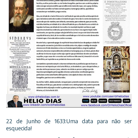
22 de Junho de 1633:Uma data para não ser
esquecida!