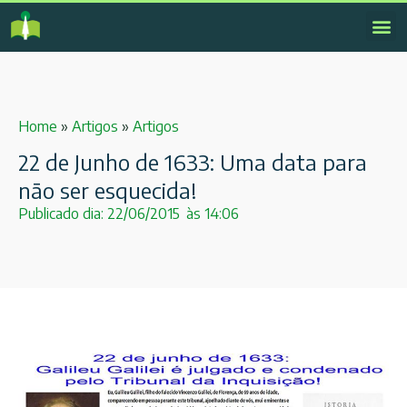
Home
»
Artigos
»
Artigos
22 de Junho de 1633: Uma data para
não ser esquecida!
Publicado dia:
22/06/2015
às
14:06