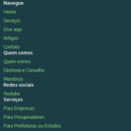
Navegue
Home
Serviços
Doe aqui
Artigos
Contato
Quem somos
Quem somos
Diretoria e Conselho
Membros
Redes sociais
Youtube
Serviços
Para Empresas
Para Pesquisadores
Para Prefeituras ou Estados