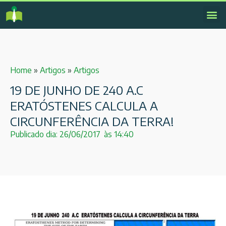
Home
»
Artigos
»
Artigos
19 DE JUNHO DE 240 A.C
ERATÓSTENES CALCULA A
CIRCUNFERÊNCIA DA TERRA!
Publicado dia:
26/06/2017
às
14:40