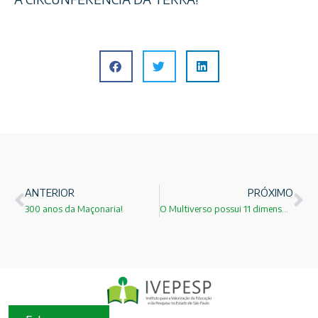
ANTERIOR
PRÓXIMO
300 anos da Maçonaria!
O Multiverso possui 11 dimensões!