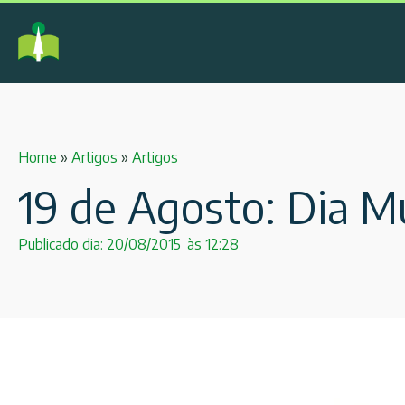
Home
»
Artigos
»
Artigos
19 de Agosto: Dia Mu
Publicado dia:
20/08/2015
às
12:28