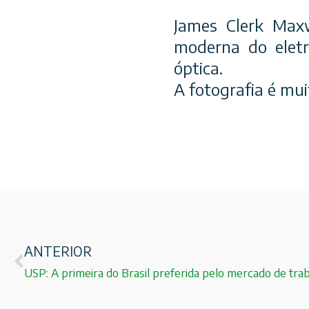
James Clerk Maxw
moderna do eletr
óptica.
A fotografia é mui
ANTERIOR
USP: A primeira do Brasil preferida pelo mercado de trab