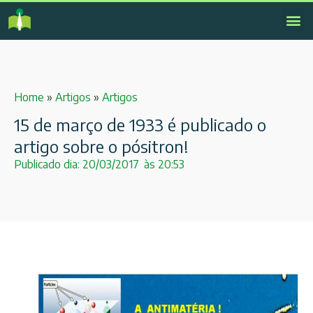
Home
»
Artigos
»
Artigos
15 de março de 1933 é publicado o
artigo sobre o pósitron!
Publicado dia:
20/03/2017
às
20:53