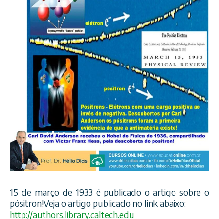
15 de março de 1933 é publicado o artigo sobre o
pósitron!Veja o artigo publicado no link abaixo:
http://
authors.library.caltech.edu