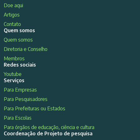
Doe aqui
Artigos
Contato
Quem somos
Quem somos
Diretoria e Conselho
Membros
Redes sociais
Youtube
Serviços
Para Empresas
Para Pesquisadores
Para Prefeituras ou Estados
Para Escolas
Para órgãos de educação, ciência e cultura
Coordenação de Projeto de pesquisa