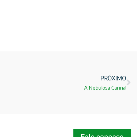
PRÓXIMO
A Nebulosa Carina!