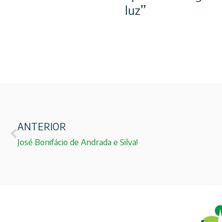
luz”
ANTERIOR
José Bonifácio de Andrada e Silva!