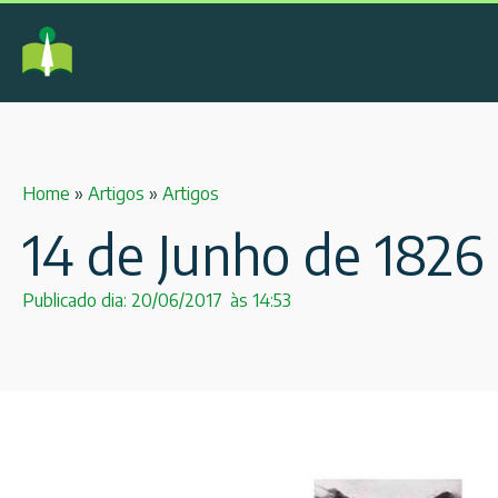
Home
»
Artigos
»
Artigos
14 de Junho de 1826 
Publicado dia:
20/06/2017
às
14:53