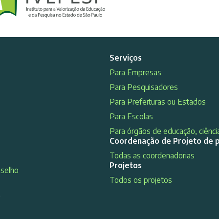
Serviços
Para Empresas
Para Pesquisadores
Para Prefeituras ou Estados
Para Escolas
Para órgãos de educação, ciência
Coordenação de Projeto de 
Todas as coordenadorias
Projetos
nselho
Todos os projetos
s