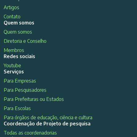
Artigos
Contato
Quem somos
Quem somos
Diretoria e Conselho
Membros
Redes sociais
Youtube
Serviços
Para Empresas
Para Pesquisadores
Para Prefeituras ou Estados
Para Escolas
Para órgãos de educação, ciência e cultura
Coordenação de Projeto de pesquisa
Todas as coordenadorias