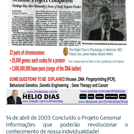
14 de abril de 2003: Concluído o Projeto Genoma!
Informações que poderão revolucionar o
conhecimento de nossa individualidade!