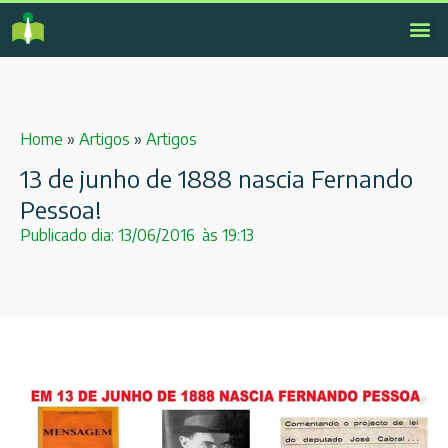
Home
»
Artigos
»
Artigos
13 de junho de 1888 nascia Fernando
Pessoa!
Publicado dia:
13/06/2016
às
19:13