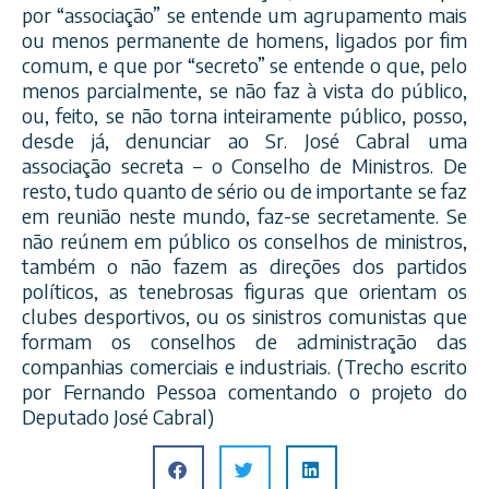
por “associação” se entende um agrupamento mais
ou menos permanente de homens, ligados por fim
comum, e que por “secreto” se entende o que, pelo
menos parcialmente, se não faz à vista do público,
ou, feito, se não torna inteiramente público, posso,
desde já, denunciar ao Sr. José Cabral uma
asso
ciação secreta – o Conselho de Ministros. De
resto, tudo quanto de sério ou de importante se faz
em reunião neste mundo, faz-se secretamente. Se
não reúnem em público os conselhos de ministros,
também o não fazem as direções dos partidos
políticos, as tenebrosas figuras que orientam os
clubes desportivos, ou os sinistros comunistas que
formam os conselhos de administração das
companhias comerciais e industriais. (Trecho escrito
por Fernando Pessoa comentando o projeto do
Deputado José Cabral)