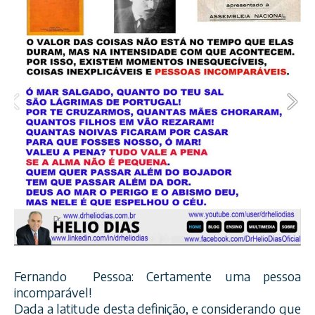
Fernando Pessoa: Certamente uma pessoa
incomparável!
Dada a latitude desta definição, e considerando que