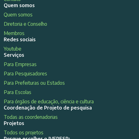
Quem somos
Quem somos
Diretoria e Conselho
Membros
Redes sociais
Youtube
Serviços
Para Empresas
Para Pesquisadores
Para Prefeituras ou Estados
Para Escolas
Para órgãos de educação, ciência e cultura
Coordenação de Projeto de pesquisa
Todas as coordenadorias
Projetos
Todos os projetos
Porque escolher o IVEPESP: