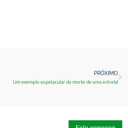
PRÓXIMO
Um exemplo espetacular da morte de uma estrela!