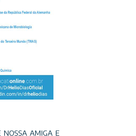
É NOSSA AMIGA E