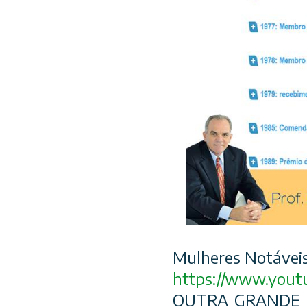
Mulheres Notáveis
https://www.yout
OUTRA GRANDE C