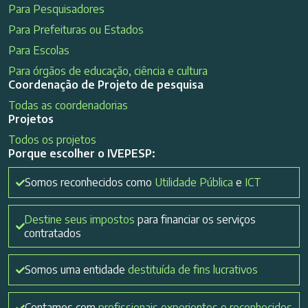
Para Pesquisadores
Para Prefeituras ou Estados
Para Escolas
Para órgãos de educação, ciência e cultura
Coordenação de Projeto de pesquisa
Todas as coordenadorias
Projetos
Todos os projetos
Porque escolher o IVEPESP:
Somos reconhecidos como
Utilidade Pública
e
ICT
Destine seus impostos
para financiar os serviços
contratados
Somos uma entidade
destituída de fins lucrativos
Contamos com
profissionais experientes e reconhecidos