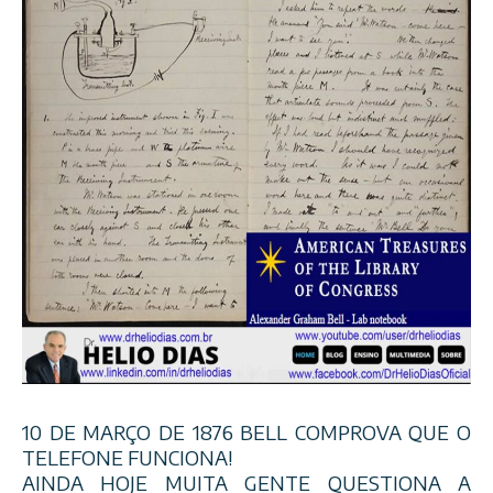
10 DE MARÇO DE 1876 BELL COMPROVA QUE O
TELEFONE FUNCIONA!
AINDA HOJE MUITA GENTE QUESTIONA A