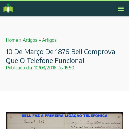
Home
»
Artigos
»
Artigos
10 De Março De 1876 Bell Comprova
Que O Telefone Funciona!
Publicado dia:
10/03/2016
às
15:50