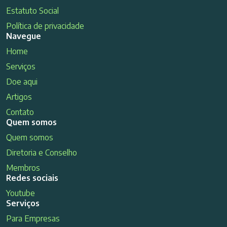
Estatuto Social
Política de privacidade
Navegue
Home
Serviços
Doe aqui
Artigos
Contato
Quem somos
Quem somos
Diretoria e Conselho
Membros
Redes sociais
Youtube
Serviços
Para Empresas