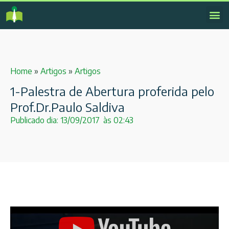
Home
»
Artigos
»
Artigos
1-Palestra de Abertura proferida pelo
Prof.Dr.Paulo Saldiva
Publicado dia:
13/09/2017
às
02:43