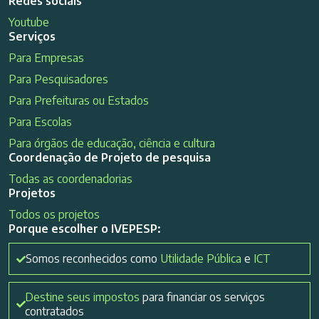
Redes sociais
Youtube
Serviços
Para Empresas
Para Pesquisadores
Para Prefeituras ou Estados
Para Escolas
Para órgãos de educação, ciência e cultura
Coordenação de Projeto de pesquisa
Todas as coordenadorias
Projetos
Todos os projetos
Porque escolher o IVEPESP:
Somos reconhecidos como
Utilidade Pública
e
ICT
Destine seus impostos
para financiar os serviços
contratados