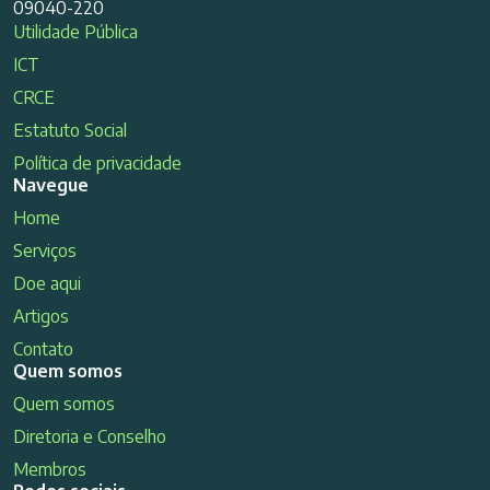
09040-220
Utilidade Pública
ICT
CRCE
Estatuto Social
Política de privacidade
Navegue
Home
Serviços
Doe aqui
Artigos
Contato
Quem somos
Quem somos
Diretoria e Conselho
Membros