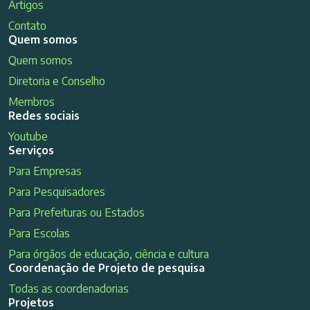
Artigos
Contato
Quem somos
Quem somos
Diretoria e Conselho
Membros
Redes sociais
Youtube
Serviços
Para Empresas
Para Pesquisadores
Para Prefeituras ou Estados
Para Escolas
Para órgãos de educação, ciência e cultura
Coordenação de Projeto de pesquisa
Todas as coordenadorias
Projetos