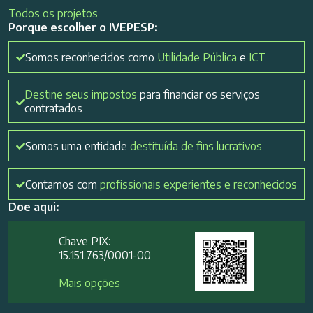
Todos os projetos
Porque escolher o IVEPESP:
Somos reconhecidos como
Utilidade Pública
e
ICT
Destine seus impostos
para financiar os serviços
contratados
Somos uma entidade
destituída de fins lucrativos
Contamos com
profissionais experientes e reconhecidos
Doe aqui:
Chave PIX:
15.151.763/0001-00​
Mais opções