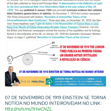
07 DE NOVEMBRO DE 1919 EINSTEIN SE TORNA
NOTÍCIA NO MUNDO INTEIRO!VEJAM NO LINK :
http://nyti.ms/1HwCNZL