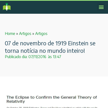
Home
»
Artigos
»
Artigos
07 de novembro de 1919 Einstein se
torna notícia no mundo inteiro!
Publicado dia:
07/11/2016
às
13:47