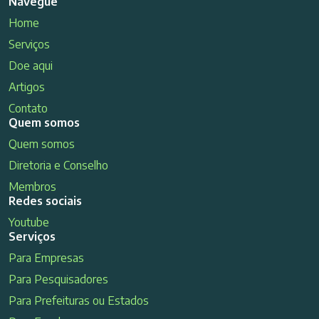
Navegue
Home
Serviços
Doe aqui
Artigos
Contato
Quem somos
Quem somos
Diretoria e Conselho
Membros
Redes sociais
Youtube
Serviços
Para Empresas
Para Pesquisadores
Para Prefeituras ou Estados