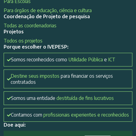
Para Escolas
Para órgãos de educação, ciência e cultura
Coordenação de Projeto de pesquisa
Todas as coordenadorias
Projetos
Todos os projetos
Porque escolher o IVEPESP:
Somos reconhecidos como
Utilidade Pública
e
ICT
Destine seus impostos
para financiar os serviços
contratados
Somos uma entidade
destituída de fins lucrativos
Contamos com
profissionais experientes e reconhecidos
Doe aqui: