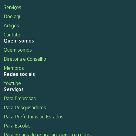
Serviços
Doe aqui
Artigos
Contato
Quem somos
Quem somos
Diretoria e Conselho
Membros
Redes sociais
Youtube
Serviços
Para Empresas
Para Pesquisadores
Para Prefeituras ou Estados
Para Escolas
Para órgãos de educação, ciência e cultura