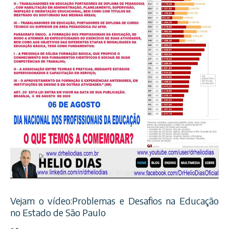
Vejam o vídeo:Problemas e Desafios na Educação
no Estado de São Paulo