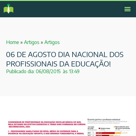
Home
»
Artigos
»
Artigos
06 DE AGOSTO DIA NACIONAL DOS
PROFISSIONAIS DA EDUCAÇÃO!
Publicado dia:
06/08/2015
às
13:49