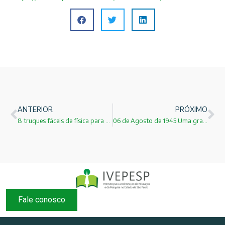
ANTERIOR
PRÓXIMO
8 truques fáceis de física para tentar reproduzir em casa!
06 de Agosto de 1945:Uma grande tragédia!
Fale conosco