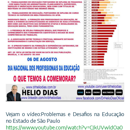
Vejam o vídeo:Problemas e Desafios na Educação
no Estado de São Paulo
https://www.youtube.com/
watch?v=CJkUVwldOa0