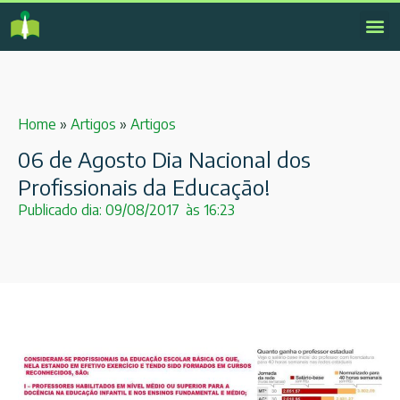
Home
»
Artigos
»
Artigos
06 de Agosto Dia Nacional dos
Profissionais da Educação!
Publicado dia:
09/08/2017
às
16:23