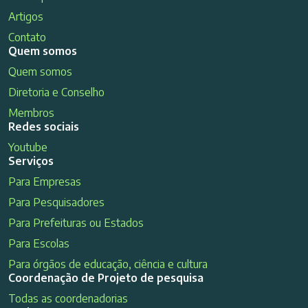
Artigos
Contato
Quem somos
Quem somos
Diretoria e Conselho
Membros
Redes sociais
Youtube
Serviços
Para Empresas
Para Pesquisadores
Para Prefeituras ou Estados
Para Escolas
Para órgãos de educação, ciência e cultura
Coordenação de Projeto de pesquisa
Todas as coordenadorias