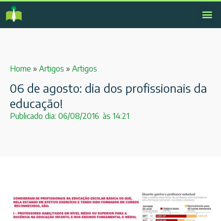
Home
»
Artigos
»
Artigos
06 de agosto: dia dos profissionais da
educação!
Publicado dia:
06/08/2016
às
14:21