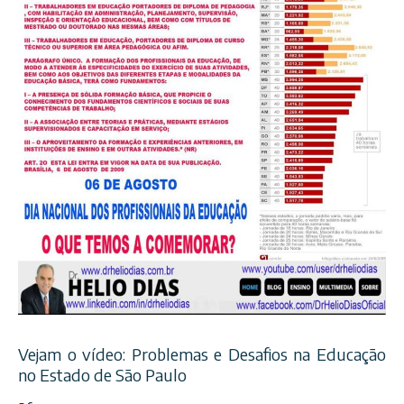
Vejam o vídeo: Problemas e Desafios na Educação
no Estado de São Paulo