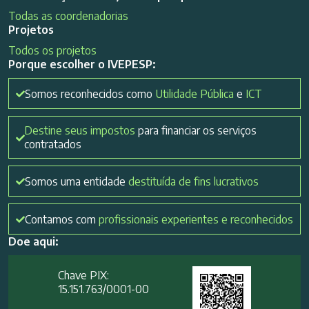
Todas as coordenadorias
Projetos
Todos os projetos
Porque escolher o IVEPESP:
Somos reconhecidos como
Utilidade Pública
e
ICT
Destine seus impostos
para financiar os serviços
contratados
Somos uma entidade
destituída de fins lucrativos
Contamos com
profissionais experientes e reconhecidos
Doe aqui:
Chave PIX:
15.151.763/0001-00​