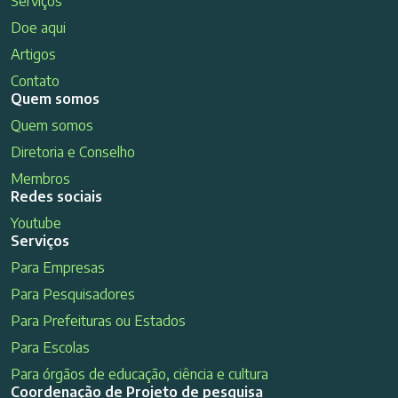
Serviços
Doe aqui
Artigos
Contato
Quem somos
Quem somos
Diretoria e Conselho
Membros
Redes sociais
Youtube
Serviços
Para Empresas
Para Pesquisadores
Para Prefeituras ou Estados
Para Escolas
Para órgãos de educação, ciência e cultura
Coordenação de Projeto de pesquisa