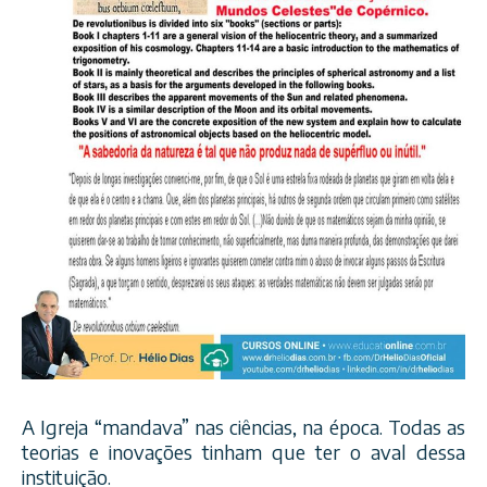
A Igreja “mandava” nas ciências, na época. Todas as
teorias e inovações tinham que ter o aval dessa
instituição.