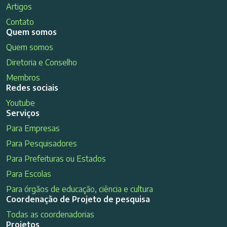
Artigos
Contato
Quem somos
Quem somos
Diretoria e Conselho
Membros
Redes sociais
Youtube
Serviços
Para Empresas
Para Pesquisadores
Para Prefeituras ou Estados
Para Escolas
Para órgãos de educação, ciência e cultura
Coordenação de Projeto de pesquisa
Todas as coordenadorias
Projetos