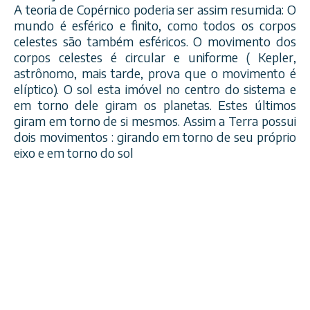
A teoria de Copérnico poderia ser assim resumida: O
mundo é esférico e finito, como todos os corpos
celestes são também esféricos. O movimento dos
corpos celestes é circular e uniforme ( Kepler,
astrônomo, mais tarde, prova que o movimento é
elíptico). O sol esta imóvel no centro do sistema e
em torno dele giram os planetas. Estes últimos
giram em torno de si mesmos. Assim a Terra possui
dois movimentos : girando em torno de seu próprio
eixo e em torno do sol