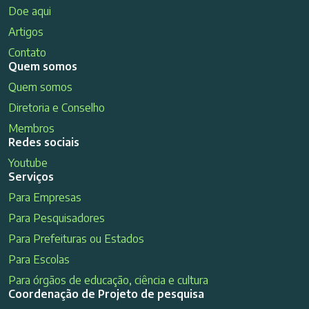
Doe aqui
Artigos
Contato
Quem somos
Quem somos
Diretoria e Conselho
Membros
Redes sociais
Youtube
Serviços
Para Empresas
Para Pesquisadores
Para Prefeituras ou Estados
Para Escolas
Para órgãos de educação, ciência e cultura
Coordenação de Projeto de pesquisa