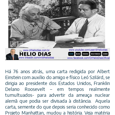
Há 76 anos atrás, uma carta redigida por Albert
Einstein com auxílio do amigo e físico Leó Szilárd, se
dirigia ao presidente dos Estados Unidos, Franklin
Delano Roosevelt – em tempos realmente
tumultuados- para advertir da ameaça nuclear
alemã que podia ser divisada à distância. Aquela
carta, semente do que depois seria conhecido como
Projeto Manhattan, mudou a história. Veja matéria