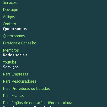
Serviços
Doe aqui
Artigos
Contato
Quem somos
Quem somos
Diretoria e Conselho
Membros
Redes sociais
Youtube
Serviços
Para Empresas
Para Pesquisadores
Para Prefeituras ou Estados
Para Escolas
Para órgãos de educação, ciência e cultura