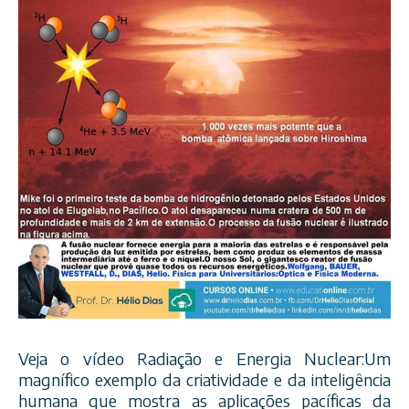
Veja o vídeo Radiação e Energia Nuclear:Um
magnífico exemplo da criatividade e da inteligência
humana que mostra as aplicações pacíficas da