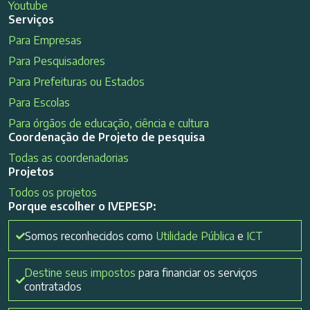
Youtube
Serviços
Para Empresas
Para Pesquisadores
Para Prefeituras ou Estados
Para Escolas
Para órgãos de educação, ciência e cultura
Coordenação de Projeto de pesquisa
Todas as coordenadorias
Projetos
Todos os projetos
Porque escolher o IVEPESP:
Somos reconhecidos como
Utilidade Pública
e
ICT
Destine seus impostos
para financiar os serviços
contratados