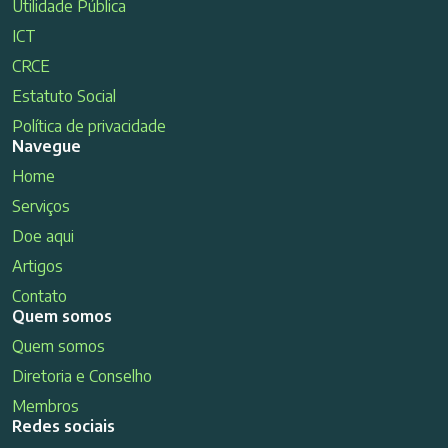
Utilidade Pública
ICT
CRCE
Estatuto Social
Política de privacidade
Navegue
Home
Serviços
Doe aqui
Artigos
Contato
Quem somos
Quem somos
Diretoria e Conselho
Membros
Redes sociais