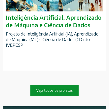
Inteligência Artificial, Aprendizado
de Máquina e Ciência de Dados
Projeto de Inteligência Artificial (IA), Aprendizado
de Máquina (ML) e Ciência de Dados (CD) do
IVEPESP
Veja todos os projetos