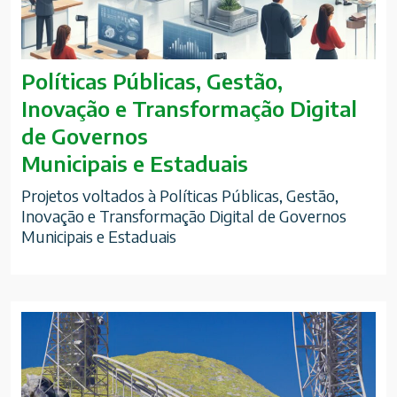
Políticas Públicas, Gestão,
Inovação e Transformação Digital
de Governos
Municipais e Estaduais
Projetos voltados à Políticas Públicas, Gestão,
Inovação e Transformação Digital de Governos
Municipais e Estaduais