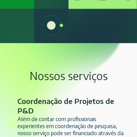
Nossos serviços
Coordenação de Projetos de
P&D
Além de contar com profissionais
experientes em coordenação de pesquisa,
nosso serviço pode ser financiado através da