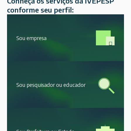
Conheça os serviços da IVEPESP
conforme seu perfil:
Sou empresa
Sou pesquisador ou educador