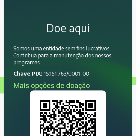
Doe aqui
Somos uma entidade sem fins lucrativos.
Contribua para a manutenção dos nossos
programas.
Chave PIX:
15.151.763/0001-00
Mais opções de doação