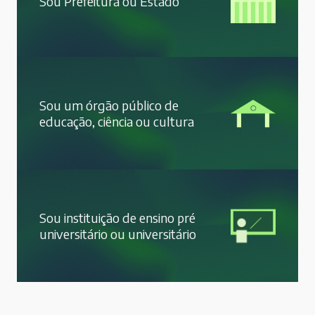
Sou Prefeitura ou Estado
Sou um órgão público de
educação, ciência ou cultura
Sou instituição de ensino pré
universitário ou universitário