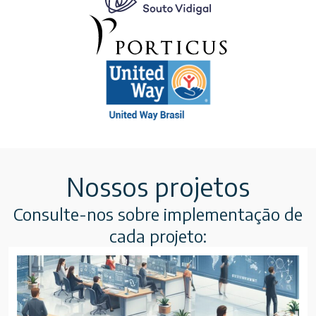
Nossos projetos
Consulte-nos sobre implementação de
cada projeto: