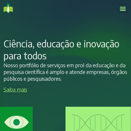
Ciência, educação e inovação
para todos
Nosso portfólio de serviços em prol da educação e da
pesquisa científica é amplo e atende empresas, órgãos
públicos e pesquisadores.
Saiba mais