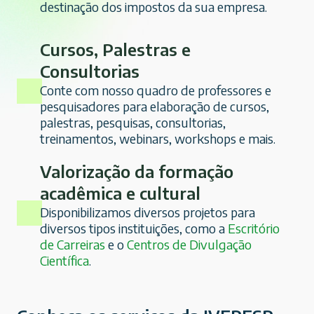
destinação dos impostos da sua empresa.
Cursos, Palestras e
Consultorias
Conte com nosso quadro de professores e
pesquisadores para elaboração de cursos,
palestras, pesquisas, consultorias,
treinamentos, webinars, workshops e mais.
Valorização da formação
acadêmica e cultural
Disponibilizamos diversos projetos para
diversos tipos instituições, como a
Escritório
de Carreiras
e o
Centros de Divulgação
Científica
.