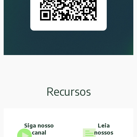
Recursos
Siga nosso
Leia
canal
nossos