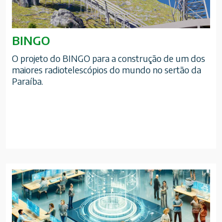
BINGO
O projeto do BINGO para a construção de um dos
maiores radiotelescópios do mundo no sertão da
Paraíba.